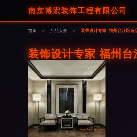
南京博宏装饰工程有限公司
首页
>
产品大全
>
装饰设计专家 福州台江区逸品
装饰设计专家 福州台