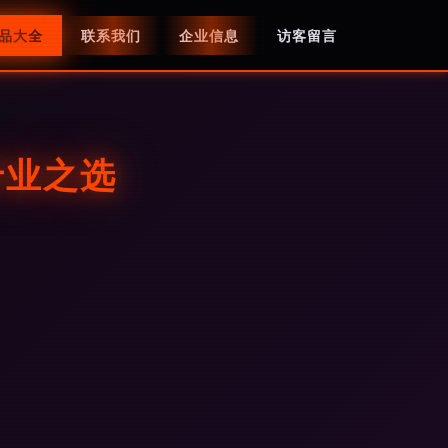
品大全
联系我们
企业信息
访客留言
专业之选