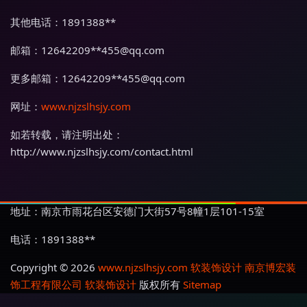
其他电话：1891388**
邮箱：12642209**
455@qq.com
更多邮箱：12642209**
455@qq.com
网址：
www.njzslhsjy.com
如若转载，请注明出处：
http://www.njzslhsjy.com/contact.html
地址：南京市雨花台区安德门大街57号8幢1层101-15室
电话：1891388**
Copyright © 2026
www.njzslhsjy.com
软装饰设计
南京博宏装
饰工程有限公司
软装饰设计
版权所有
Sitemap