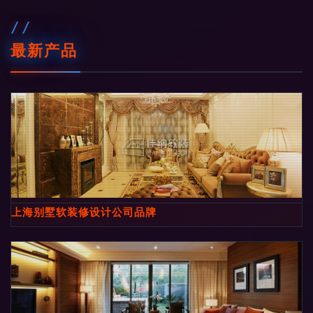
最新产品
上海别墅软装修设计公司品牌