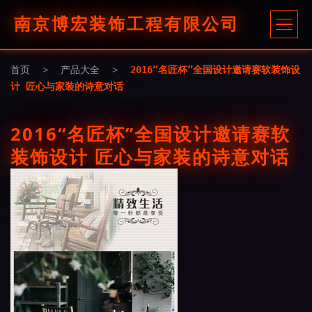
南京博宏装饰工程有限公司
首页
>
产品大全
>
2016“名匠杯”全国设计邀请赛软装饰设
计 匠心与家装的诗意对话
2016“名匠杯”全国设计邀请赛软
装饰设计 匠心与家装的诗意对话