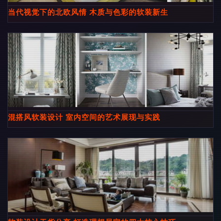
当代视觉下的北欧风情 木质与色彩的软装新生
混搭风软装设计 室内空间的艺术展现与实践