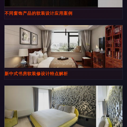
不同窗饰产品的软装设计应用案例
新中式书房软装修设计特点解析