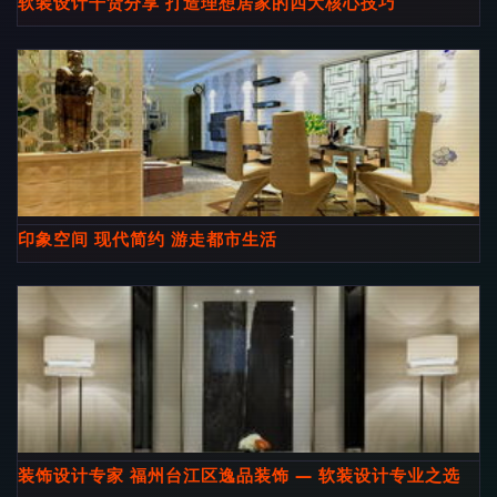
软装设计干货分享 打造理想居家的四大核心技巧
印象空间 现代简约 游走都市生活
装饰设计专家 福州台江区逸品装饰 — 软装设计专业之选